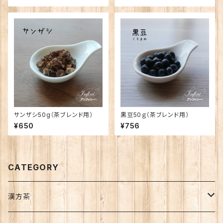
サンザシ50g（茶ブレンド用）
黒豆50ｇ（茶ブレンド用）
¥650
¥756
CATEGORY
漢方茶